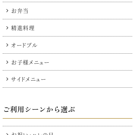
お弁当
精進料理
オードブル
お子様メニュー
サイドメニュー
ご利用シーンから選ぶ
お祝い・ハレの日