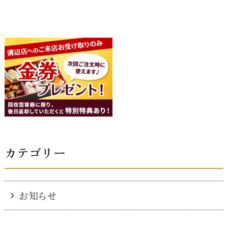
カテゴリー
お知らせ