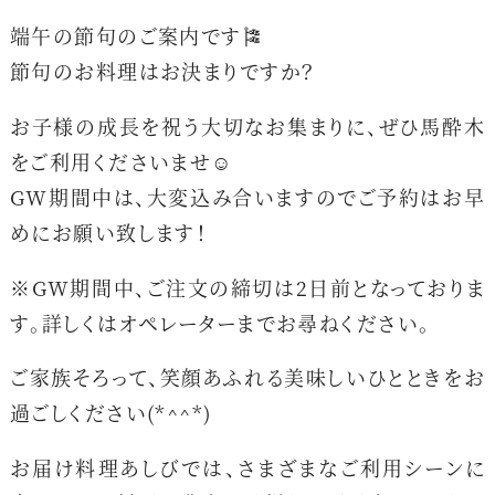
端午の節句のご案内です🎏
節句のお料理はお決まりですか？
お子様の成長を祝う大切なお集まりに、ぜひ馬酔木
をご利用くださいませ☺️
GW期間中は、大変込み合いますのでご予約はお早
めにお願い致します！
※GW期間中、ご注文の締切は2日前となっておりま
す。詳しくはオペレーターまでお尋ねください。
ご家族そろって、笑顔あふれる美味しいひとときをお
過ごしください(*^^*)
お届け料理あしびでは、
さまざまなご利用シーンに