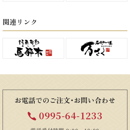
関連リンク
お電話でのご注文・お問い合わせ
0995-64-1233