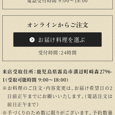
電話受付時間 9:00〜18:00
オンラインからご注文
お届け料理を選ぶ
受付時間：24時間
来店受取住所：鹿児島県霧島市溝辺町崎森2796-
1
（受取可能時間 9:00〜18:00）
お料理のご注文・内容変更は、お届け希望日の2
日前正午までにお願いいたします。（電話注文は
前日正午まで）
手づくりのため数に限りがございます。予約数量