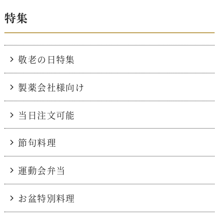
特集
敬老の日特集
製薬会社様向け
当日注文可能
節句料理
運動会弁当
お盆特別料理