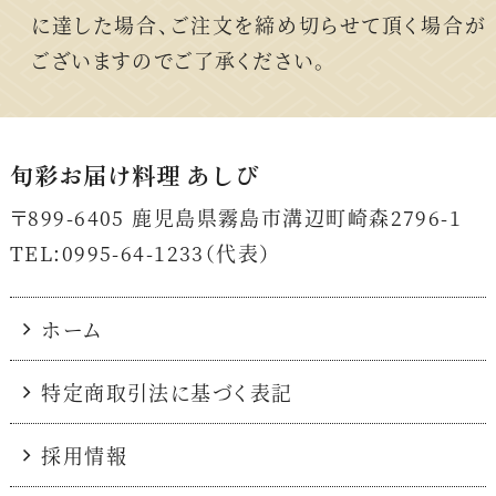
に達した場合、ご注文を締め切らせて頂く場合が
ございますのでご了承ください。
旬彩お届け料理 あしび
〒899-6405
鹿児島県霧島市溝辺町崎森2796-1
TEL:0995-64-1233（代表）
ホーム
特定商取引法に基づく表記
採用情報