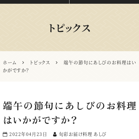
トピックス
ホーム
トピックス
端午の節句にあしびのお料理はい
かがですか？
端午の節句にあしびのお料理
はいかがですか？
2022年04月23日
旬彩お届け料理 あしび