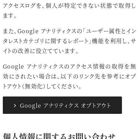
アクセスログを、個人が特定できない状態で取得し
ます。
また、Google アナリティクスの「ユーザー属性とイン
タレストカテゴリに関するレポート」機能を利用し、サ
イトの改善に役立てています。
Google アナリティクスのアクセス情報の取得を無
効にされたい場合は、以下のリンク先を参考にオプ
トアウト（無効化）してください。
Google アナリティクス オプトアウト
個人情報に関するお問い合わせ