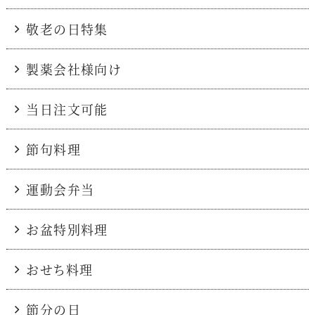
敬老の日特集
製薬会社様向け
当日注文可能
節句料理
運動会弁当
お盆特別料理
おせち料理
節分の日