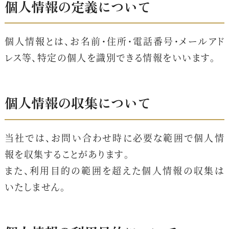
個人情報の定義について
個人情報とは、お名前・住所・電話番号・メールアド
レス等、特定の個人を識別できる情報をいいます。
個人情報の収集について
当社では、お問い合わせ時に必要な範囲で個人情
報を収集することがあります。
また、利用目的の範囲を超えた個人情報の収集は
いたしません。