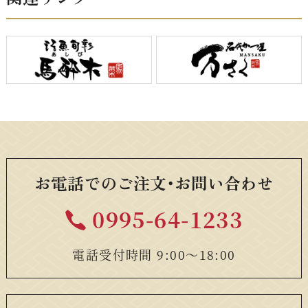
お電話でのご注文・お問い合わせ
0995-64-1233
電話受付時間 9:00〜18:00