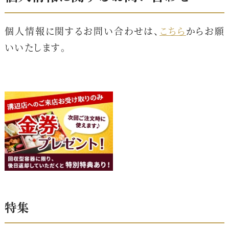
個人情報に関するお問い合わせは、
こちら
からお願
いいたします。
特集