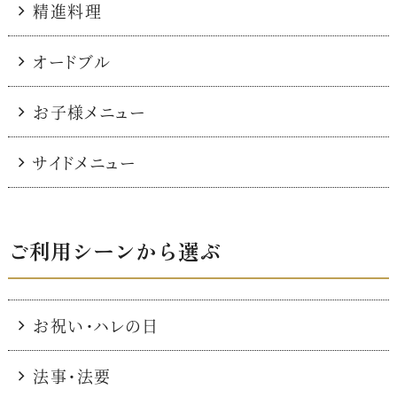
精進料理
オードブル
お子様メニュー
サイドメニュー
ご利用シーンから選ぶ
お祝い・ハレの日
法事・法要