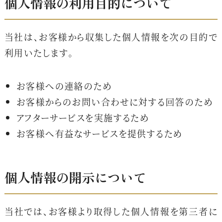
個人情報の利用目的について
当社は、お客様から収集した個人情報を次の目的で
利用いたします。
お客様への連絡のため
お客様からのお問い合わせに対する回答のため
アフターサービスを実施するため
お客様へ有益なサービスを提供するため
個人情報の開示について
当社では、お客様より取得した個人情報を第三者に