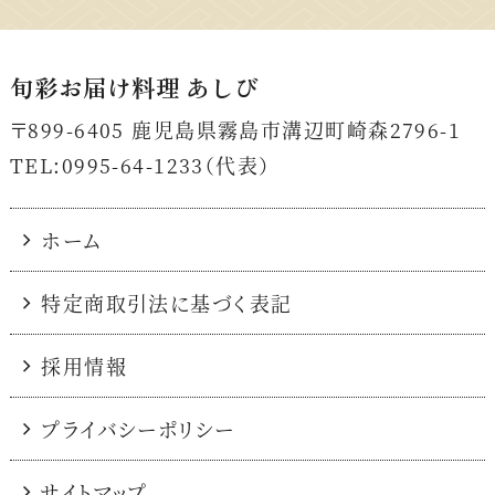
旬彩お届け料理 あしび
〒899-6405
鹿児島県霧島市溝辺町崎森2796-1
TEL:0995-64-1233（代表）
ホーム
特定商取引法に基づく表記
採用情報
プライバシーポリシー
サイトマップ