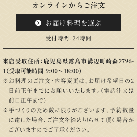
オンラインからご注文
お届け料理を選ぶ
受付時間：24時間
来店受取住所：鹿児島県霧島市溝辺町崎森2796-
1
（受取可能時間 9:00〜18:00）
お料理のご注文・内容変更は、お届け希望日の2
日前正午までにお願いいたします。（電話注文は
前日正午まで）
手づくりのため数に限りがございます。予約数量
に達した場合、ご注文を締め切らせて頂く場合が
ございますのでご了承ください。