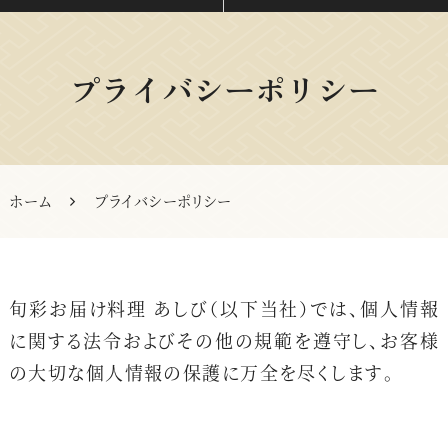
プライバシーポリシー
ホーム
プライバシーポリシー
旬彩お届け料理 あしび（以下当社）では、
個人情報
に関する法令およびその他の規範を遵守し、お客様
の大切な個人情報の保護に万全を尽くします。