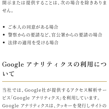
開示または提供することは、次の場合を除きありま
せん。
ご本人の同意がある場合
警察からの要請など、官公署からの要請の場合
法律の適用を受ける場合
Google アナリティクスの利用につ
いて
当社では、Google社が提供するアクセス解析サー
ビス「Google アナリティクス」を利用しています。
Google アナリティクスは、クッキーを発行しサイトの