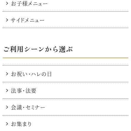
お子様メニュー
サイドメニュー
ご利用シーンから選ぶ
お祝い・ハレの日
法事・法要
会議・セミナー
お集まり