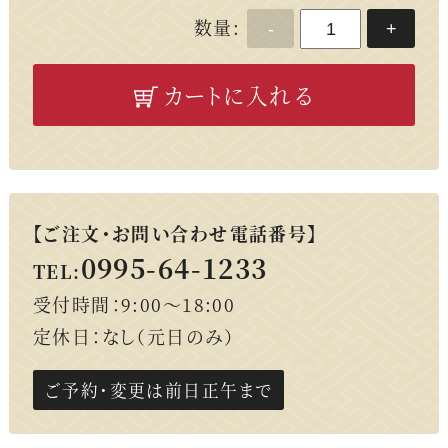
数量:
-
+
カートに入れる
【ご注文・お問い合わせ電話番号】
0995-64-1233
TEL:
受付時間：9:00～18:00
定休日：なし（元日のみ）
ご予約・変更は前日正午まで