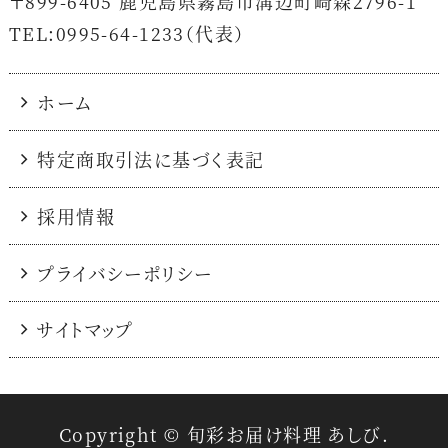
〒899-6405
鹿児島県霧島市溝辺町崎森2796-1
TEL:0995-64-1233（代表）
ホーム
特定商取引法に基づく表記
採用情報
プライバシーポリシー
サイトマップ
Copyright © 旬彩お届け料理 あしび.