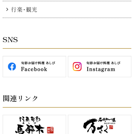
行楽・観光
SNS
関連リンク