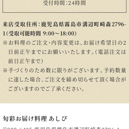
受付時間：24時間
来店受取住所：鹿児島県霧島市溝辺町崎森2796-
1
（受取可能時間 9:00〜18:00）
お料理のご注文・内容変更は、お届け希望日の2
日前正午までにお願いいたします。（電話注文は
前日正午まで）
手づくりのため数に限りがございます。予約数量
に達した場合、ご注文を締め切らせて頂く場合が
ございますのでご了承ください。
旬彩お届け料理 あしび