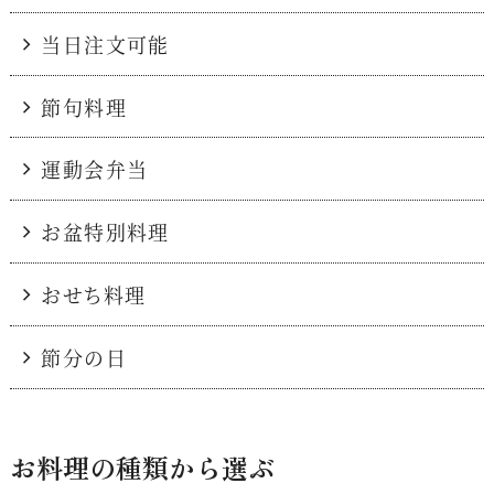
当日注文可能
節句料理
運動会弁当
お盆特別料理
おせち料理
節分の日
お料理の種類から選ぶ