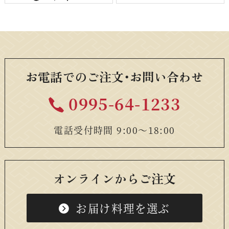
お電話でのご注文・お問い合わせ
0995-64-1233
電話受付時間 9:00〜18:00
オンラインからご注文
お届け料理を選ぶ