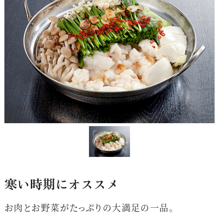
寒い時期にオススメ
お肉とお野菜がたっぷりの大満足の一品。