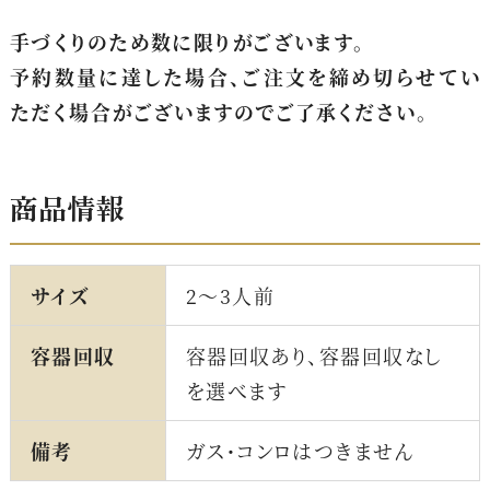
手づくりのため数に限りがございます。
予約数量に達した場合、ご注文を締め切らせてい
ただく場合がございますのでご了承ください。
商品情報
サイズ
2〜3人前
容器回収
容器回収あり、容器回収なし
を選べます
備考
ガス・コンロはつきません