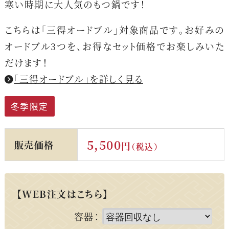
寒い時期に大人気のもつ鍋です！
こちらは「三得オードブル」対象商品です。お好みの
オードブル3つを、お得なセット価格でお楽しみいた
だけます！
「三得オードブル」を詳しく見る
冬季限定
5,500
販売価格
円
（税込）
【WEB注文はこちら】
容器：