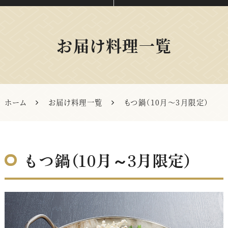
お届け料理一覧
ホーム
お届け料理一覧
もつ鍋（10月～3月限定）
もつ鍋（10月～3月限定）