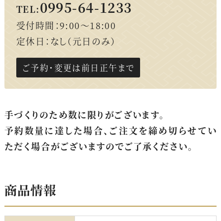
0995-64-1233
TEL:
受付時間：9:00～18:00
定休日：なし（元日のみ）
ご予約・変更は前日正午まで
手づくりのため数に限りがございます。
予約数量に達した場合、ご注文を締め切らせてい
ただく場合がございますのでご了承ください。
商品情報