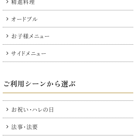
精進料理
オードブル
お子様メニュー
サイドメニュー
ご利用シーンから選ぶ
お祝い・ハレの日
法事・法要