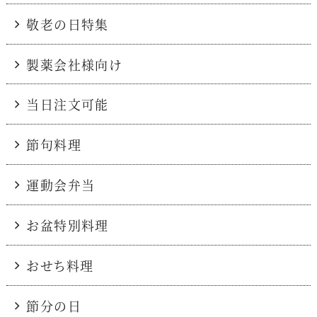
敬老の日特集
製薬会社様向け
当日注文可能
節句料理
運動会弁当
お盆特別料理
おせち料理
節分の日