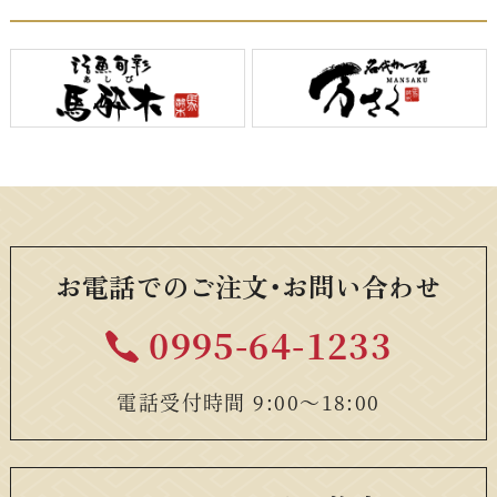
お電話でのご注文・お問い合わせ
0995-64-1233
電話受付時間 9:00〜18:00