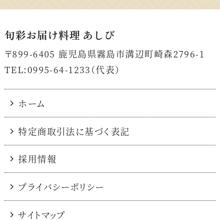
旬彩お届け料理 あしび
〒899-6405
鹿児島県霧島市溝辺町崎森2796-1
TEL:0995-64-1233（代表）
ホーム
特定商取引法に基づく表記
採用情報
プライバシーポリシー
サイトマップ