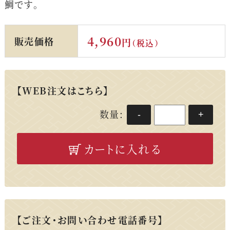
鯛です。
4,960
販売価格
円
（税込）
【WEB注文はこちら】
数量:
-
+
カートに入れる
【ご注文・お問い合わせ電話番号】