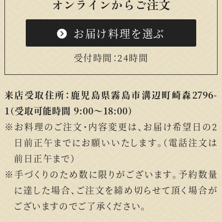
オンラインからご注文
お届け料理を選ぶ
受付時間：24時間
来店受取住所：鹿児島県霧島市溝辺町崎森2796-
1
（受取可能時間 9:00〜18:00）
お料理のご注文・内容変更は、お届け希望日の2
日前正午までにお願いいたします。（電話注文は
前日正午まで）
手づくりのため数に限りがございます。予約数量
に達した場合、ご注文を締め切らせて頂く場合が
ございますのでご了承ください。