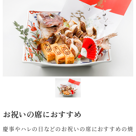
お祝いの席におすすめ
慶事やハレの日などのお祝いの席におすすめの焼