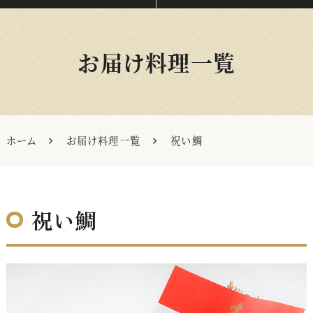
お届け料理一覧
ホーム
お届け料理一覧
祝い鯛
祝い鯛