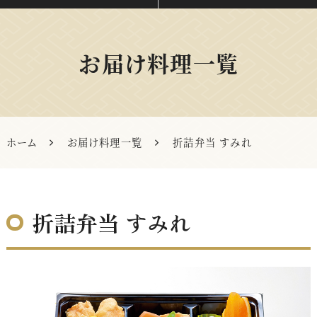
お届け料理一覧
ホーム
お届け料理一覧
折詰弁当 すみれ
折詰弁当 すみれ