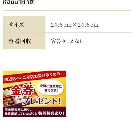
商品情報
サイズ
24.5cm×24.5cm
容器回収
容器回収なし