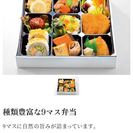
種類豊富な9マス弁当
9マスに自然の旨みが詰まっています。