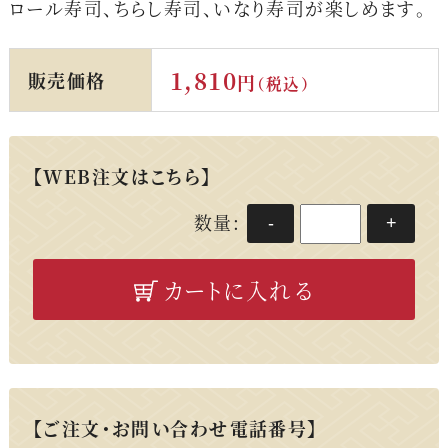
ロール寿司、ちらし寿司、いなり寿司が楽しめます。
1,810
販売価格
円
（税込）
【WEB注文はこちら】
数量:
-
+
カートに入れる
【ご注文・お問い合わせ電話番号】