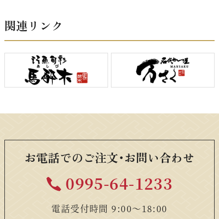
関連リンク
お電話でのご注文・お問い合わせ
0995-64-1233
電話受付時間 9:00〜18:00