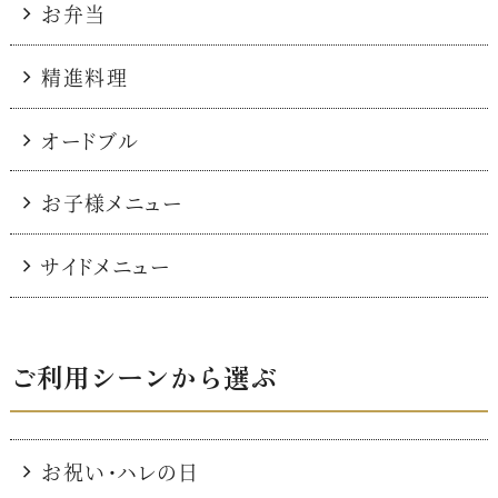
お弁当
精進料理
オードブル
お子様メニュー
サイドメニュー
ご利用シーンから選ぶ
お祝い・ハレの日