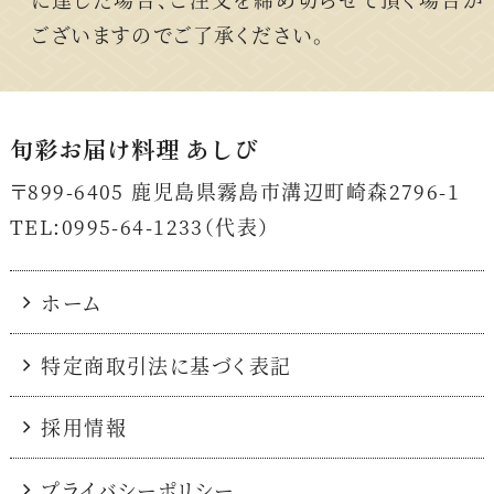
ございますのでご了承ください。
旬彩お届け料理 あしび
〒899-6405
鹿児島県霧島市溝辺町崎森2796-1
TEL:0995-64-1233（代表）
ホーム
特定商取引法に基づく表記
採用情報
プライバシーポリシー