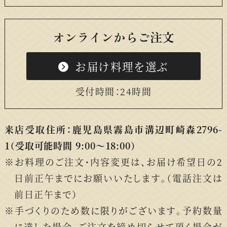
オンラインからご注文
お届け料理を選ぶ
受付時間：24時間
来店受取住所：鹿児島県霧島市溝辺町崎森2796-
1
（受取可能時間 9:00〜18:00）
お料理のご注文・内容変更は、お届け希望日の2
日前正午までにお願いいたします。（電話注文は
前日正午まで）
手づくりのため数に限りがございます。予約数量
に達した場合、ご注文を締め切らせて頂く場合が