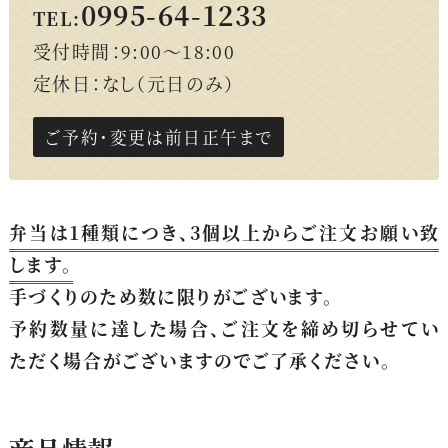
0995-64-1233
TEL:
受付時間：9:00～18:00
定休日：なし（元日のみ）
ご予約・変更は前日正午まで
弁当は1種類につき、3個以上からご注文お願い致
します。
手づくりのため数に限りがございます。
予約数量に達した場合、ご注文を締め切らせてい
ただく場合がございますのでご了承ください。