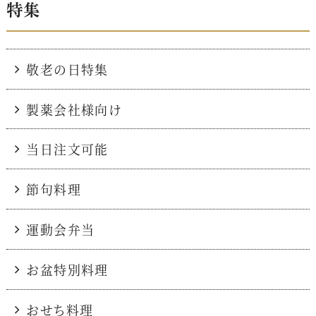
特集
敬老の日特集
製薬会社様向け
当日注文可能
節句料理
運動会弁当
お盆特別料理
おせち料理